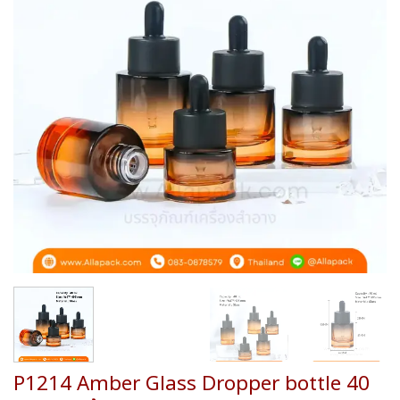
wishlist
P1214 Amber Glass Dropper bottle 40