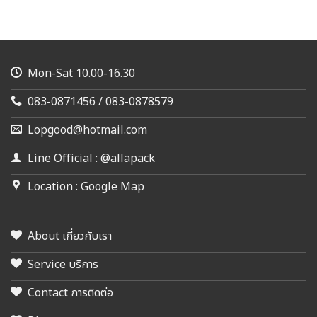
Mon-Sat 10.00-16.30
083-0871456 / 083-0878579
Lopgood@hotmail.com
Line Official : @allapack
Location : Google Map
About เกี่ยวกับเรา
Service บริการ
Contact การติดต่อ