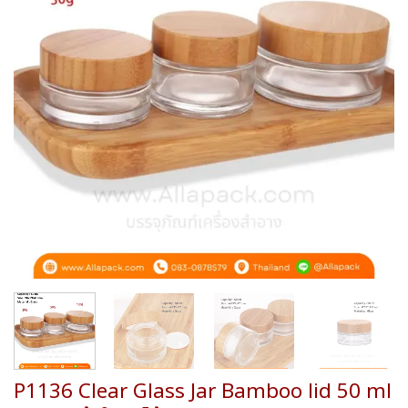
wishlist
P1136 Clear Glass Jar Bamboo lid 50 ml