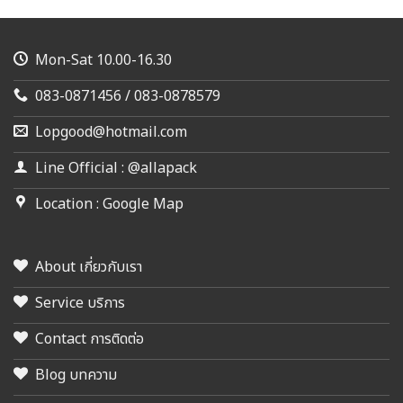
Mon-Sat 10.00-16.30
083-0871456 / 083-0878579
Lopgood@hotmail.com
Line Official : @allapack
Location : Google Map
About เกี่ยวกับเรา
Service บริการ
Contact การติดต่อ
Blog บทความ