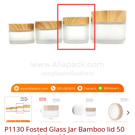
wishlist
P1130 Fosted Glass Jar Bamboo lid 50