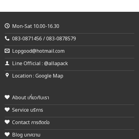
Mon-Sat 10.00-16.30
083-0871456 / 083-0878579
Lopgood@hotmail.com
Line Official : @allapack
Location : Google Map
About เกี่ยวกับเรา
Service บริการ
Contact การติดต่อ
Blog บทความ