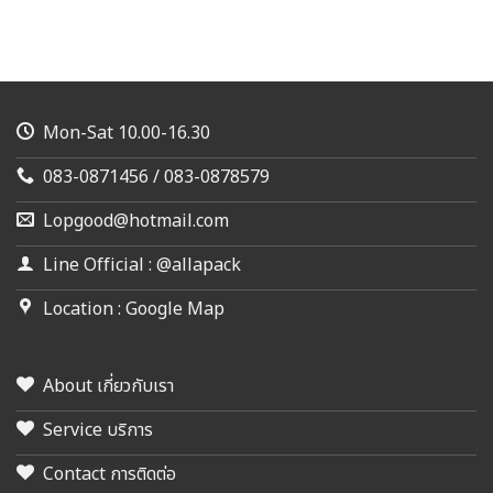
Mon-Sat 10.00-16.30
083-0871456 / 083-0878579
Lopgood@hotmail.com
Line Official : @allapack
Location : Google Map
About เกี่ยวกับเรา
Service บริการ
Contact การติดต่อ