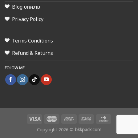
Blog บทความ
Privacy Policy
Terms Conditions
Refund & Returns
FOLOW ME
Copyright 2026 ©
bkkpack.com