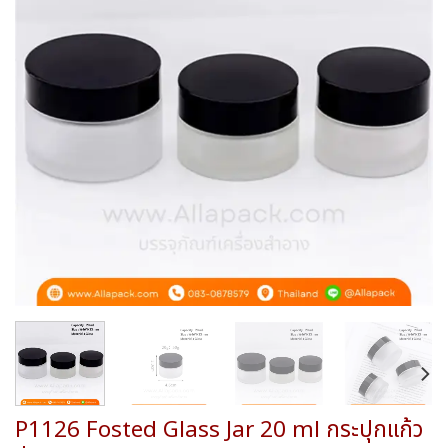
wishlist
P1126 Fosted Glass Jar 20 ml กระปุกแก้ว