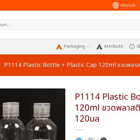
Allapack
หา:
Packaging
Attribute
A
-
P1114 Plastic Bottle + Plastic Cap 120ml ขวดพลาส
P1114 Plastic Bo
120ml ขวดพลาสติ
120มล
Add to
wishlist