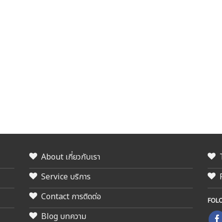
About เกี่ยวกับเรา
Service บริการ
Contact การติดต่อ
FOL
Blog บทความ