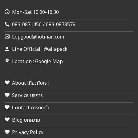
Mon-Sat 10.00-16.30
083-0871456 / 083-0878579
Lopgood@hotmail.com
Line Official : @allapack
Location : Google Map
About เกี่ยวกับเรา
Service บริการ
Contact การติดต่อ
Blog บทความ
Privacy Policy