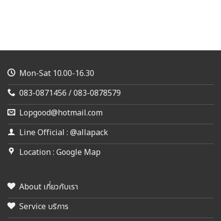
Mon-Sat 10.00-16.30
083-0871456 / 083-0878579
Lopgood@hotmail.com
Line Official : @allapack
Location : Google Map
About เกี่ยวกับเรา
Service บริการ