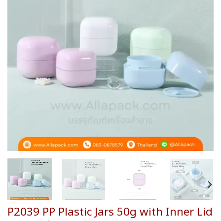
wishlist
P2039 PP Plastic Jars 50g with Inner Lid