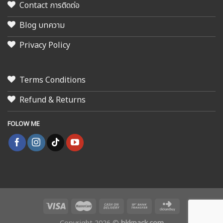
Contact การติดต่อ
Blog บทความ
Privacy Policy
Terms Conditions
Refund & Returns
FOLOW ME