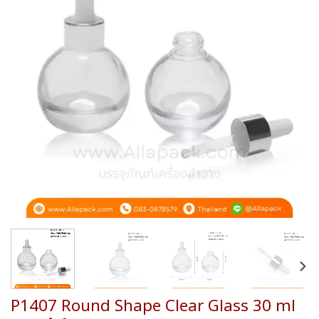
wishlist
P1407 Round Shape Clear Glass 30 ml