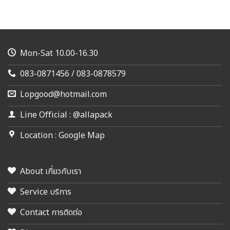
Mon-Sat 10.00-16.30
083-0871456 / 083-0878579
Lopgood@hotmail.com
Line Official : @allapack
Location : Google Map
About เกี่ยวกับเรา
Service บริการ
Contact การติดต่อ