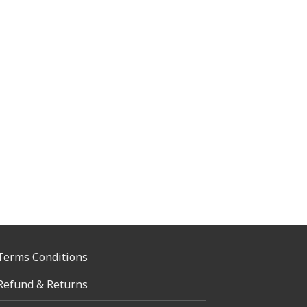
Terms Conditions
Refund & Returns