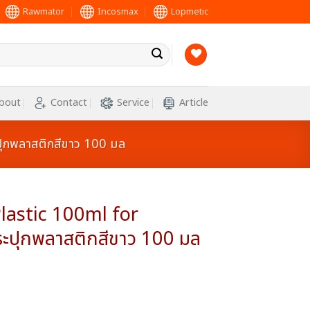
Rawmator
Incosmax
Lopmetic
bout
Contact
Service
Article
ุกพลาสติกสีขาว 100 มล
lastic 100ml for
ะปุกพลาสติกสีขาว 100 มล