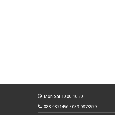
Mon-Sat 10.00-16.30
083-0871456 / 083-0878579