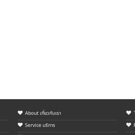
About เกี่ยวกับเรา
Service บริการ